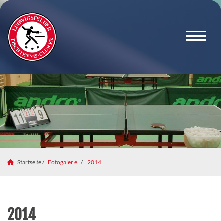
Startseite /
Fotogalerie
2014
2014