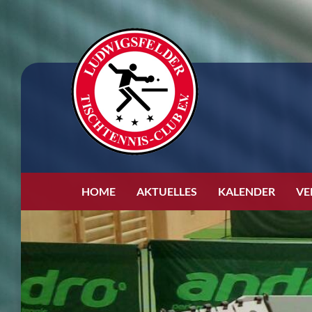
HOME
AKTUELLES
KALENDER
VE