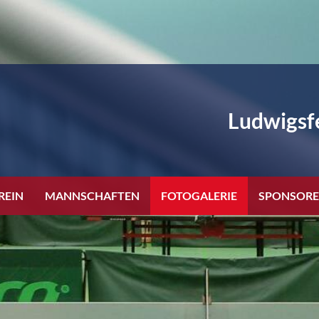
Ludwigsfe
REIN
MANNSCHAFTEN
FOTOGALERIE
SPONSOR