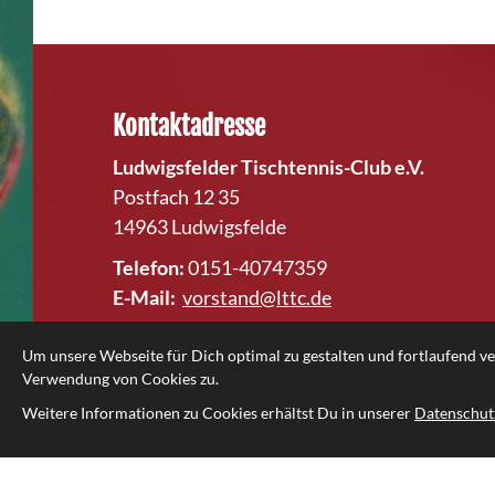
Kontaktadresse
Ludwigsfelder Tischtennis-Club e.V.
Postfach 12 35
14963 Ludwigsfelde
Telefon:
0151-40747359
E-Mail:
vorstand@lttc.de
Um unsere Webseite für Dich optimal zu gestalten und fortlaufend 
Verwendung von Cookies zu.
Weitere Informationen zu Cookies erhältst Du in unserer
Datenschut