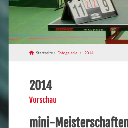
Startseite /
Fotogalerie
2014
2014
Vorschau
mini-Meisterschafte