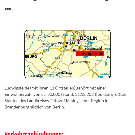
...
Ludwigsfelde (mit ihren 11 Ortsteilen) gehört mit einer
Einwohnerzahl von ca. 30.000 (Stand: 31.12.2024) zu den größten
Städten des Landkreises Teltow-Fläming, einer Region in
Brandenburg südlich von Berlin.
Verkehrsanbindungen: