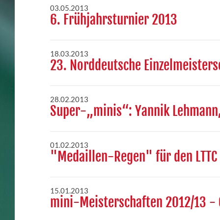
03.05.2013
6. Frühjahrsturnier 2013
18.03.2013
23. Norddeutsche Einzelmeisters
28.02.2013
Super-„minis“: Yannik Lehmann,
01.02.2013
"Medaillen-Regen" für den LTTC 
15.01.2013
mini-Meisterschaften 2012/13 - 