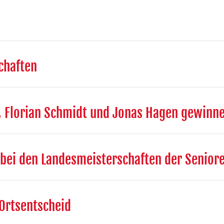
chaften
 Florian Schmidt und Jonas Hagen gewinne
bei den Landesmeisterschaften der Senior
Ortsentscheid