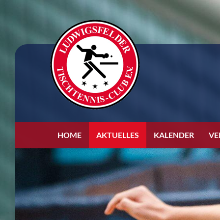
HOME
AKTUELLES
KALENDER
VE