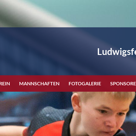
Ludwigsfe
REIN
MANNSCHAFTEN
FOTOGALERIE
SPONSOR