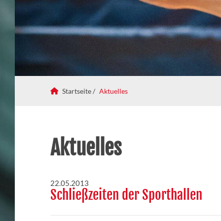
Startseite /
Aktuelles
Aktuelles
22.05.2013
Schließzeiten der Sporthallen