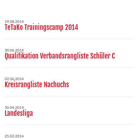
29.08.2014
TeTaKo Trainingscamp 2014
30.06.2014
Qualifikation Verbandsrangliste Schüler C
02.06.2014
Kreisrangliste Nachuchs
30.04.2014
Landesliga
25.03.2014